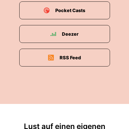
Pocket Casts
Deezer
RSS Feed
Lust auf einen eigenen