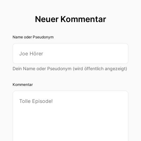
Neuer Kommentar
Name oder Pseudonym
Dein Name oder Pseudonym (wird öffentlich angezeigt)
Kommentar