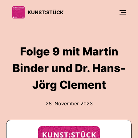
KUNST:STÜCK
Folge 9 mit Martin
Binder und Dr. Hans-
Jörg Clement
28. November 2023