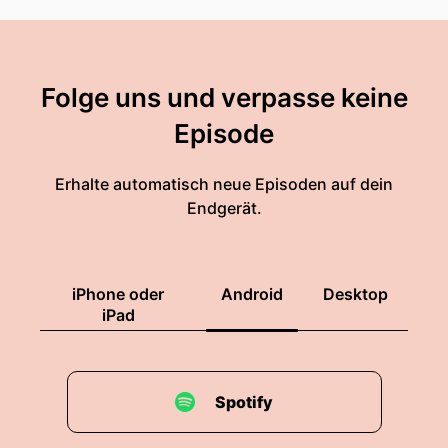
Folge uns und verpasse keine
Episode
Erhalte automatisch neue Episoden auf dein
Endgerät.
iPhone oder
Android
Desktop
iPad
Spotify