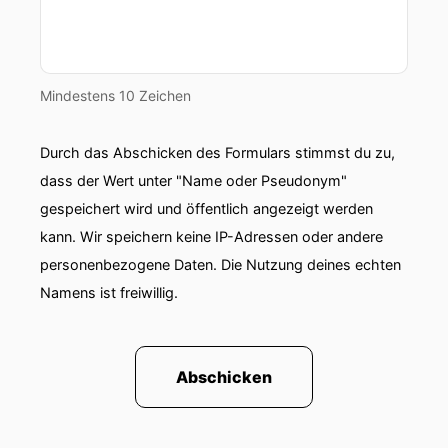
Mindestens 10 Zeichen
Durch das Abschicken des Formulars stimmst du zu,
dass der Wert unter "Name oder Pseudonym"
gespeichert wird und öffentlich angezeigt werden
kann. Wir speichern keine IP-Adressen oder andere
personenbezogene Daten. Die Nutzung deines echten
Namens ist freiwillig.
Abschicken