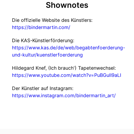
Shownotes
Die offizielle Website des Künstlers:
https://bindermartin.com/
Die KAS-Künstlerförderung:
https://www.kas.de/de/web/begabtenfoerderung-
und-kultur/kuenstlerfoerderung
Hildegard Knef, (Ich brauch') Tapetenwechsel:
https://www.youtube.com/watch?v=PuBGulI9aLI
Der Künstler auf Instagram:
https://www.instagram.com/bindermartin_art/